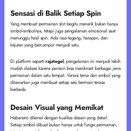
Sensasi di Balik Setiap Spin
Yang membuat permainan slot begitu menarik bukan hanya
simbol-simbolnya, tetapi juga pengalaman emosional saat
menunggu hasil spin. Ada rasa tegang, harapan, dan
kejutan yang bercampur menjadi satu.
Di platform seperti
rajatogel
, pengalaman ini menjadi lebih
mudah diakses karena pemain bisa menikmati berbagai jenis
permainan dalam satu tempat. Variasi tema dan simbol yang
ditawarkan juga membuat setiap sesi bermain terasa
berbeda.
Desain Visual yang Memikat
Habanero dikenal dengan kualitas desain yang detail.
Setiap simbol dibuat bukan hanya untuk fungsi permainan,