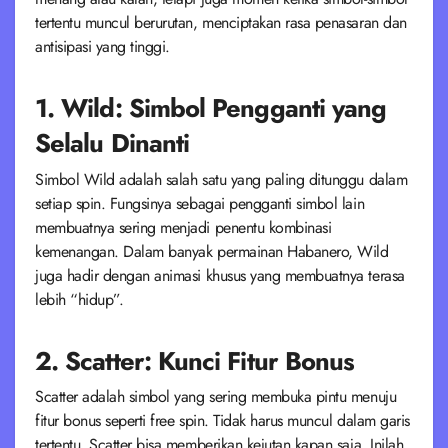
tertentu muncul berurutan, menciptakan rasa penasaran dan
antisipasi yang tinggi.
1. Wild: Simbol Pengganti yang
Selalu Dinanti
Simbol Wild adalah salah satu yang paling ditunggu dalam
setiap spin. Fungsinya sebagai pengganti simbol lain
membuatnya sering menjadi penentu kombinasi
kemenangan. Dalam banyak permainan Habanero, Wild
juga hadir dengan animasi khusus yang membuatnya terasa
lebih “hidup”.
2. Scatter: Kunci Fitur Bonus
Scatter adalah simbol yang sering membuka pintu menuju
fitur bonus seperti free spin. Tidak harus muncul dalam garis
tertentu, Scatter bisa memberikan kejutan kapan saja. Inilah