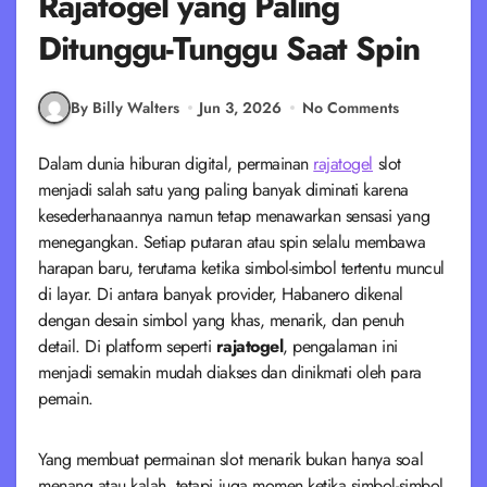
Rajatogel yang Paling
Ditunggu-Tunggu Saat Spin
By Billy Walters
Jun 3, 2026
No Comments
Dalam dunia hiburan digital, permainan
rajatogel
slot
menjadi salah satu yang paling banyak diminati karena
kesederhanaannya namun tetap menawarkan sensasi yang
menegangkan. Setiap putaran atau spin selalu membawa
harapan baru, terutama ketika simbol-simbol tertentu muncul
di layar. Di antara banyak provider, Habanero dikenal
dengan desain simbol yang khas, menarik, dan penuh
detail. Di platform seperti
rajatogel
, pengalaman ini
menjadi semakin mudah diakses dan dinikmati oleh para
pemain.
Yang membuat permainan slot menarik bukan hanya soal
menang atau kalah, tetapi juga momen ketika simbol-simbol