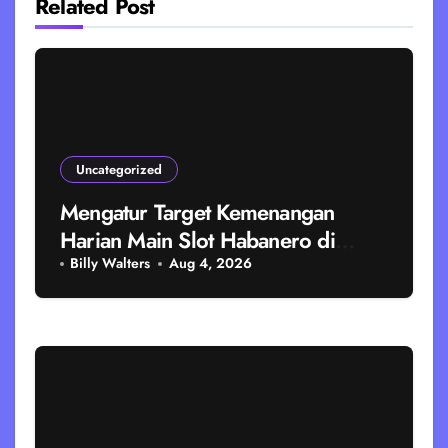
Related Post
Uncategorized
Mengatur Target Kemenangan
Harian Main Slot Habanero di
Bejo88
Billy Walters
Aug 4, 2026