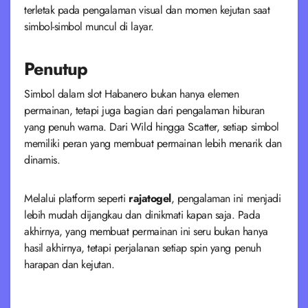
terletak pada pengalaman visual dan momen kejutan saat
simbol-simbol muncul di layar.
Penutup
Simbol dalam slot Habanero bukan hanya elemen
permainan, tetapi juga bagian dari pengalaman hiburan
yang penuh warna. Dari Wild hingga Scatter, setiap simbol
memiliki peran yang membuat permainan lebih menarik dan
dinamis.
Melalui platform seperti
rajatogel
, pengalaman ini menjadi
lebih mudah dijangkau dan dinikmati kapan saja. Pada
akhirnya, yang membuat permainan ini seru bukan hanya
hasil akhirnya, tetapi perjalanan setiap spin yang penuh
harapan dan kejutan.