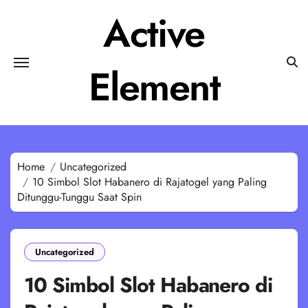
Skip
Active
to
content
Element
Home
Uncategorized
10 Simbol Slot Habanero di Rajatogel yang Paling
Ditunggu-Tunggu Saat Spin
Uncategorized
10 Simbol Slot Habanero di