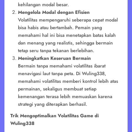
kehilangan modal besar.
Mengelola Modal dengan Efisien
Volatilitas mempengaruhi seberapa cepat modal
bisa habis atau bertambah. Pemain yang
memahami hal ini bisa menetapkan batas kalah
dan menang yang realistis, sehingga bermain
tetap seru tanpa tekanan berlebihan.
Meningkatkan Keseruan Bermain
Bermain tanpa memahami volatilitas ibarat
menavigasi laut tanpa peta. Di Wuling338,
memahami volatilitas memberi kontrol lebih atas
permainan, sekaligus membuat setiap
kemenangan terasa lebih memuaskan karena
strategi yang diterapkan berhasil.
Trik Mengoptimalkan Volatilitas Game di
Wuling338