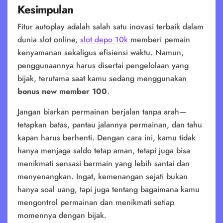
Kesimpulan
Fitur autoplay adalah salah satu inovasi terbaik dalam
dunia slot online,
slot depo 10k
memberi pemain
kenyamanan sekaligus efisiensi waktu. Namun,
penggunaannya harus disertai pengelolaan yang
bijak, terutama saat kamu sedang menggunakan
bonus new member 100
.
Jangan biarkan permainan berjalan tanpa arah—
tetapkan batas, pantau jalannya permainan, dan tahu
kapan harus berhenti. Dengan cara ini, kamu tidak
hanya menjaga saldo tetap aman, tetapi juga bisa
menikmati sensasi bermain yang lebih santai dan
menyenangkan. Ingat, kemenangan sejati bukan
hanya soal uang, tapi juga tentang bagaimana kamu
mengontrol permainan dan menikmati setiap
momennya dengan bijak.