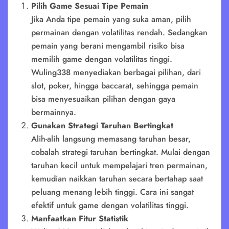
Pilih Game Sesuai Tipe Pemain
Jika Anda tipe pemain yang suka aman, pilih
permainan dengan volatilitas rendah. Sedangkan
pemain yang berani mengambil risiko bisa
memilih game dengan volatilitas tinggi.
Wuling338 menyediakan berbagai pilihan, dari
slot, poker, hingga baccarat, sehingga pemain
bisa menyesuaikan pilihan dengan gaya
bermainnya.
Gunakan Strategi Taruhan Bertingkat
Alih-alih langsung memasang taruhan besar,
cobalah strategi taruhan bertingkat. Mulai dengan
taruhan kecil untuk mempelajari tren permainan,
kemudian naikkan taruhan secara bertahap saat
peluang menang lebih tinggi. Cara ini sangat
efektif untuk game dengan volatilitas tinggi.
Manfaatkan Fitur Statistik