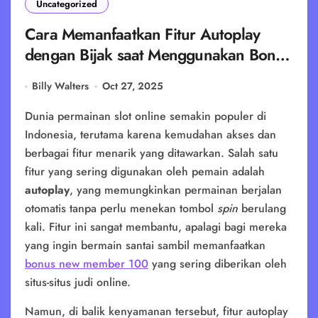
Uncategorized
Cara Memanfaatkan Fitur Autoplay
dengan Bijak saat Menggunakan Bonus
New Member 100
Billy Walters
Oct 27, 2025
Dunia permainan slot online semakin populer di
Indonesia, terutama karena kemudahan akses dan
berbagai fitur menarik yang ditawarkan. Salah satu
fitur yang sering digunakan oleh pemain adalah
autoplay
, yang memungkinkan permainan berjalan
otomatis tanpa perlu menekan tombol
spin
berulang
kali. Fitur ini sangat membantu, apalagi bagi mereka
yang ingin bermain santai sambil memanfaatkan
bonus new member 100
yang sering diberikan oleh
situs-situs judi online.
Namun, di balik kenyamanan tersebut, fitur autoplay