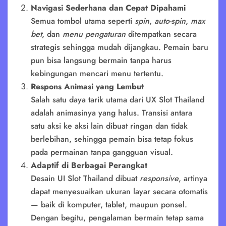
Navigasi Sederhana dan Cepat Dipahami
Semua tombol utama seperti
spin
,
auto-spin
,
max
bet
, dan
menu pengaturan
ditempatkan secara
strategis sehingga mudah dijangkau. Pemain baru
pun bisa langsung bermain tanpa harus
kebingungan mencari menu tertentu.
Respons Animasi yang Lembut
Salah satu daya tarik utama dari UX Slot Thailand
adalah animasinya yang halus. Transisi antara
satu aksi ke aksi lain dibuat ringan dan tidak
berlebihan, sehingga pemain bisa tetap fokus
pada permainan tanpa gangguan visual.
Adaptif di Berbagai Perangkat
Desain UI Slot Thailand dibuat
responsive
, artinya
dapat menyesuaikan ukuran layar secara otomatis
— baik di komputer, tablet, maupun ponsel.
Dengan begitu, pengalaman bermain tetap sama