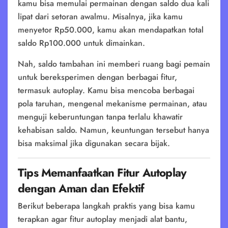
kamu bisa memulai permainan dengan saldo dua kali
lipat dari setoran awalmu. Misalnya, jika kamu
menyetor Rp50.000, kamu akan mendapatkan total
saldo Rp100.000 untuk dimainkan.
Nah, saldo tambahan ini memberi ruang bagi pemain
untuk bereksperimen dengan berbagai fitur,
termasuk autoplay. Kamu bisa mencoba berbagai
pola taruhan, mengenal mekanisme permainan, atau
menguji keberuntungan tanpa terlalu khawatir
kehabisan saldo. Namun, keuntungan tersebut hanya
bisa maksimal jika digunakan secara bijak.
Tips Memanfaatkan Fitur Autoplay
dengan Aman dan Efektif
Berikut beberapa langkah praktis yang bisa kamu
terapkan agar fitur autoplay menjadi alat bantu,