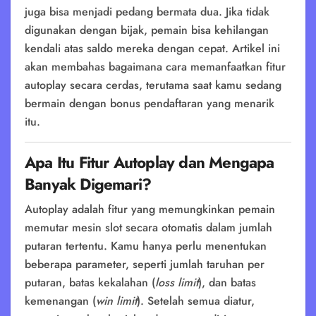
juga bisa menjadi pedang bermata dua. Jika tidak
digunakan dengan bijak, pemain bisa kehilangan
kendali atas saldo mereka dengan cepat. Artikel ini
akan membahas bagaimana cara memanfaatkan fitur
autoplay secara cerdas, terutama saat kamu sedang
bermain dengan bonus pendaftaran yang menarik
itu.
Apa Itu Fitur Autoplay dan Mengapa
Banyak Digemari?
Autoplay adalah fitur yang memungkinkan pemain
memutar mesin slot secara otomatis dalam jumlah
putaran tertentu. Kamu hanya perlu menentukan
beberapa parameter, seperti jumlah taruhan per
putaran, batas kekalahan (
loss limit
), dan batas
kemenangan (
win limit
). Setelah semua diatur,