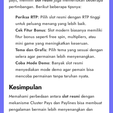
pays, memilih
slot resmi
juga memerlukan beberapa
pertimbangan. Berikut beberapa tipsnya:
Periksa RTP
: Pilih slot resmi dengan RTP tinggi
untuk peluang menang yang lebih baik.
Cek Fitur Bonus
: Slot modern biasanya memiliki
fitur bonus seperti free spin, multipliers, atau
mini game yang meningkatkan keseruan.
Tema dan Grafis
: Pilih tema yang sesuai dengan
selera agar permainan lebih menyenangkan.
Coba Mode Demo
: Banyak slot resmi
menyediakan mode demo agar pemain bisa
mencoba permainan tanpa taruhan nyata.
Kesimpulan
Memahami perbedaan antara
slot resmi
dengan
mekanisme Cluster Pays dan Paylines bisa membuat
pengalaman bermain lebih menyenangkan dan