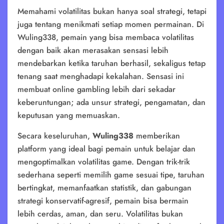
Memahami volatilitas bukan hanya soal strategi, tetapi
juga tentang menikmati setiap momen permainan. Di
Wuling338, pemain yang bisa membaca volatilitas
dengan baik akan merasakan sensasi lebih
mendebarkan ketika taruhan berhasil, sekaligus tetap
tenang saat menghadapi kekalahan. Sensasi ini
membuat online gambling lebih dari sekadar
keberuntungan; ada unsur strategi, pengamatan, dan
keputusan yang memuaskan.
Secara keseluruhan,
Wuling338
memberikan
platform yang ideal bagi pemain untuk belajar dan
mengoptimalkan volatilitas game. Dengan trik-trik
sederhana seperti memilih game sesuai tipe, taruhan
bertingkat, memanfaatkan statistik, dan gabungan
strategi konservatif-agresif, pemain bisa bermain
lebih cerdas, aman, dan seru. Volatilitas bukan