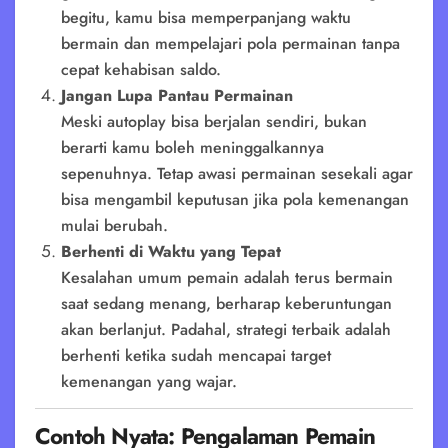
begitu, kamu bisa memperpanjang waktu
bermain dan mempelajari pola permainan tanpa
cepat kehabisan saldo.
Jangan Lupa Pantau Permainan
Meski autoplay bisa berjalan sendiri, bukan
berarti kamu boleh meninggalkannya
sepenuhnya. Tetap awasi permainan sesekali agar
bisa mengambil keputusan jika pola kemenangan
mulai berubah.
Berhenti di Waktu yang Tepat
Kesalahan umum pemain adalah terus bermain
saat sedang menang, berharap keberuntungan
akan berlanjut. Padahal, strategi terbaik adalah
berhenti ketika sudah mencapai target
kemenangan yang wajar.
Contoh Nyata: Pengalaman Pemain