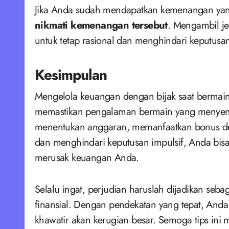
Jika Anda sudah mendapatkan kemenangan yang s
nikmati kemenangan tersebut
. Mengambil j
untuk tetap rasional dan menghindari keputusa
Kesimpulan
Mengelola keuangan dengan bijak saat bermai
memastikan pengalaman bermain yang menye
menentukan anggaran, memanfaatkan bonus de
dan menghindari keputusan impulsif, Anda bi
merusak keuangan Anda.
Selalu ingat, perjudian haruslah dijadikan seb
finansial. Dengan pendekatan yang tepat, And
khawatir akan kerugian besar. Semoga tips in