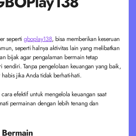
 GBOPlay138
er seperti
gboplay138
, bisa memberikan keseruan
n, seperti halnya aktivitas lain yang melibatkan
an bijak agar pengalaman bermain tetap
i sendiri. Tanpa pengelolaan keuangan yang baik,
abis jika Anda tidak berhati-hati.
 cara efektif untuk mengelola keuangan saat
ati permainan dengan lebih tenang dan
 Bermain