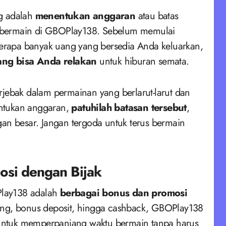
ng adalah
menentukan anggaran
atau batas
k bermain di GBOPlay138. Sebelum memulai
erapa banyak uang yang bersedia Anda keluarkan,
ang bisa Anda relakan
untuk hiburan semata.
rjebak dalam permainan yang berlarut-larut dan
entukan anggaran,
patuhilah batasan tersebut
,
n besar. Jangan tergoda untuk terus bermain
osi dengan Bijak
Play138 adalah
berbagai bonus dan promosi
tang, bonus deposit, hingga cashback, GBOPlay138
untuk memperpanjang waktu bermain tanpa harus