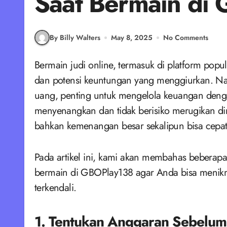
Saat Bermain di
By Billy Walters
May 8, 2025
No Comments
Bermain judi online, termasuk di platform popul
dan potensi keuntungan yang menggiurkan. Namu
uang, penting untuk mengelola keuangan deng
menyenangkan dan tidak berisiko merugikan dir
bahkan kemenangan besar sekalipun bisa cepat h
Pada artikel ini, kami akan membahas beberapa
bermain di GBOPlay138 agar Anda bisa menikm
terkendali.
1. Tentukan Anggaran Sebelum