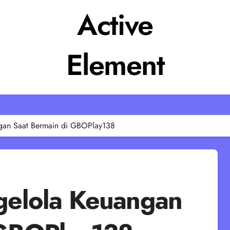
Active
Element
ngan Saat Bermain di GBOPlay138
gelola Keuangan