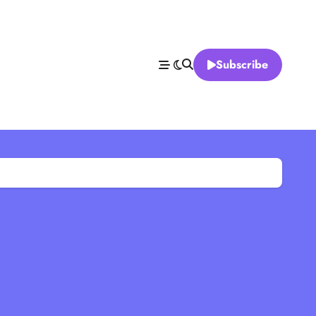
Subscribe