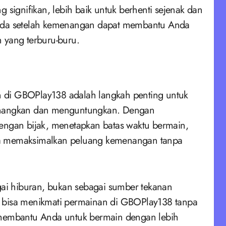
ignifikan, lebih baik untuk berhenti sejenak dan
eda setelah kemenangan dapat membantu Anda
n yang terburu-buru.
n di GBOPlay138 adalah langkah penting untuk
nangkan dan menguntungkan. Dengan
ngan bijak, menetapkan batas waktu bermain,
sa memaksimalkan peluang kemenangan tanpa
agai hiburan, bukan sebagai sumber tekanan
a bisa menikmati permainan di GBOPlay138 tanpa
i membantu Anda untuk bermain dengan lebih