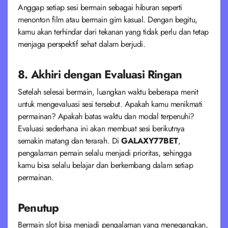
Anggap setiap sesi bermain sebagai hiburan seperti
menonton film atau bermain gim kasual. Dengan begitu,
kamu akan terhindar dari tekanan yang tidak perlu dan tetap
menjaga perspektif sehat dalam berjudi.
8. Akhiri dengan Evaluasi Ringan
Setelah selesai bermain, luangkan waktu beberapa menit
untuk mengevaluasi sesi tersebut. Apakah kamu menikmati
permainan? Apakah batas waktu dan modal terpenuhi?
Evaluasi sederhana ini akan membuat sesi berikutnya
semakin matang dan terarah. Di
GALAXY77BET
,
pengalaman pemain selalu menjadi prioritas, sehingga
kamu bisa selalu belajar dan berkembang dalam setiap
permainan.
Penutup
Bermain slot bisa menjadi pengalaman yang menegangkan,