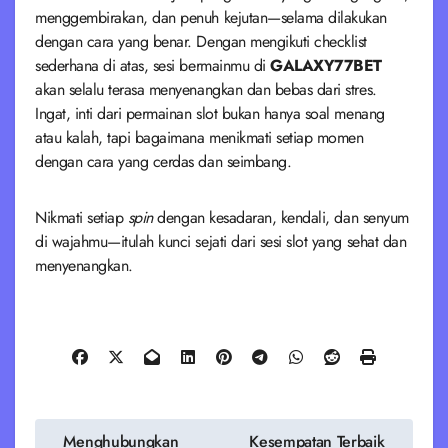
menggembirakan, dan penuh kejutan—selama dilakukan
dengan cara yang benar. Dengan mengikuti checklist
sederhana di atas, sesi bermainmu di
GALAXY77BET
akan selalu terasa menyenangkan dan bebas dari stres.
Ingat, inti dari permainan slot bukan hanya soal menang
atau kalah, tapi bagaimana menikmati setiap momen
dengan cara yang cerdas dan seimbang.
Nikmati setiap
spin
dengan kesadaran, kendali, dan senyum
di wajahmu—itulah kunci sejati dari sesi slot yang sehat dan
menyenangkan.
Post
Menghubungkan
Kesempatan Terbaik