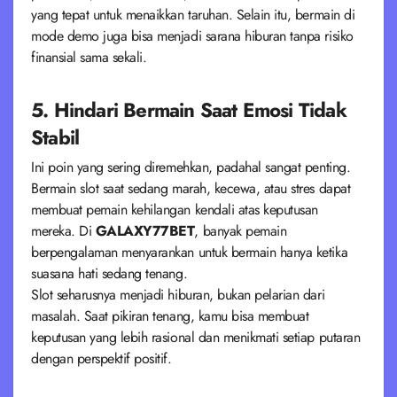
yang tepat untuk menaikkan taruhan. Selain itu, bermain di
mode demo juga bisa menjadi sarana hiburan tanpa risiko
finansial sama sekali.
5. Hindari Bermain Saat Emosi Tidak
Stabil
Ini poin yang sering diremehkan, padahal sangat penting.
Bermain slot saat sedang marah, kecewa, atau stres dapat
membuat pemain kehilangan kendali atas keputusan
mereka. Di
GALAXY77BET
, banyak pemain
berpengalaman menyarankan untuk bermain hanya ketika
suasana hati sedang tenang.
Slot seharusnya menjadi hiburan, bukan pelarian dari
masalah. Saat pikiran tenang, kamu bisa membuat
keputusan yang lebih rasional dan menikmati setiap putaran
dengan perspektif positif.