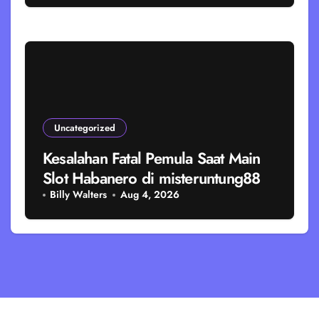
Uncategorized
Kesalahan Fatal Pemula Saat Main
Slot Habanero di misteruntung88
Billy Walters
Aug 4, 2026