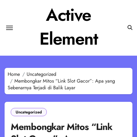
Skip
Active
to
content
Element
Home
Uncategorized
Membongkar Mitos “Link Slot Gacor”: Apa yang
Sebenarnya Terjadi di Balik Layar
Uncategorized
Membongkar Mitos “Link