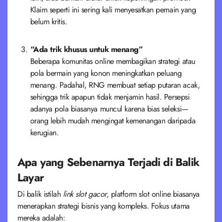
Klaim seperti ini sering kali menyesatkan pemain yang
belum kritis.
“Ada trik khusus untuk menang”
Beberapa komunitas online membagikan strategi atau
pola bermain yang konon meningkatkan peluang
menang. Padahal, RNG membuat setiap putaran acak,
sehingga trik apapun tidak menjamin hasil. Persepsi
adanya pola biasanya muncul karena bias seleksi—
orang lebih mudah mengingat kemenangan daripada
kerugian.
Apa yang Sebenarnya Terjadi di Balik
Layar
Di balik istilah
link slot gacor
, platform slot online biasanya
menerapkan strategi bisnis yang kompleks. Fokus utama
mereka adalah: