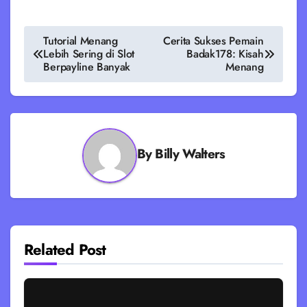
Post
Tutorial Menang
Cerita Sukses Pemain
Lebih Sering di Slot
Badak178: Kisah
navigation
Berpayline Banyak
Menang
By
Billy Walters
Related Post