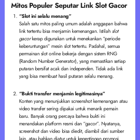
Mitos Populer Seputar Link Slot Gacor
“Slot ini selalu menang”
Salah satu mitos paling umum adalah anggapan bahwa
link tertentu bisa menjamin kemenangan. Istilah
slot
gacor
kerap digunakan untuk menekankan “periode
keberuntungan” mesin slot tertentu. Padahal, semua
permainan slot online bekerja dengan sistem RNG
(Random Number Generator), yang memastikan setiap
putaran bersifat acak dan independen. Tidak ada link
yang bisa membuat hasil putaran selalu menang.
“Bukti transfer menjamin legitimasinya”
Konten yang menunjukkan screenshot kemenangan atau
video transfer sering dipakai untuk menarik pemain
baru. Banyak orang percaya bahwa bukti ini
menandakan platform resmi dan “gacor”. Nyatanya,
screenshot dan video bisa diedit, diambil dari sumber
lain, atau bahkan diatur untuk kepentingan promosi.