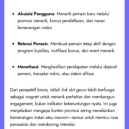
Akuisisi Pengguna
: Menarik pemain baru melalui
promosi menarik, bonus pendaftaran, dan narasi
kemenangan instan.
Retensi Pemain
: Membuat pemain tetap aktif dengan
program loyalitas, notifikasi bonus, dan event menarik.
Monetisasi
: Menghasilkan pendapatan melalui deposit
pemain, transaksi mikro, atau sistem afiliasi.
Dari perspektif bisnis, istilah
link slot gacor
lebih berfungsi
sebagai magnet untuk menarik perhatian dan membangun
engagement, bukan indikator keberuntungan nyata. Ini juga
menjelaskan mengapa konten promosi sering menekankan
kemenangan instan atau maxwin—semua untuk memicu rasa
penasaran dan mendorong interaksi.