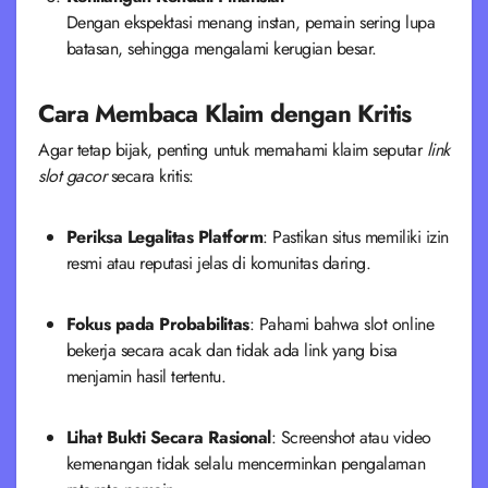
Dengan ekspektasi menang instan, pemain sering lupa
batasan, sehingga mengalami kerugian besar.
Cara Membaca Klaim dengan Kritis
Agar tetap bijak, penting untuk memahami klaim seputar
link
slot gacor
secara kritis:
Periksa Legalitas Platform
: Pastikan situs memiliki izin
resmi atau reputasi jelas di komunitas daring.
Fokus pada Probabilitas
: Pahami bahwa slot online
bekerja secara acak dan tidak ada link yang bisa
menjamin hasil tertentu.
Lihat Bukti Secara Rasional
: Screenshot atau video
kemenangan tidak selalu mencerminkan pengalaman