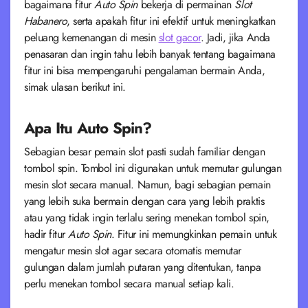
bagaimana fitur
Auto Spin
bekerja di permainan
Slot
Habanero
, serta apakah fitur ini efektif untuk meningkatkan
peluang kemenangan di mesin
slot gacor
. Jadi, jika Anda
penasaran dan ingin tahu lebih banyak tentang bagaimana
fitur ini bisa mempengaruhi pengalaman bermain Anda,
simak ulasan berikut ini.
Apa Itu Auto Spin?
Sebagian besar pemain slot pasti sudah familiar dengan
tombol spin. Tombol ini digunakan untuk memutar gulungan
mesin slot secara manual. Namun, bagi sebagian pemain
yang lebih suka bermain dengan cara yang lebih praktis
atau yang tidak ingin terlalu sering menekan tombol spin,
hadir fitur
Auto Spin
. Fitur ini memungkinkan pemain untuk
mengatur mesin slot agar secara otomatis memutar
gulungan dalam jumlah putaran yang ditentukan, tanpa
perlu menekan tombol secara manual setiap kali.