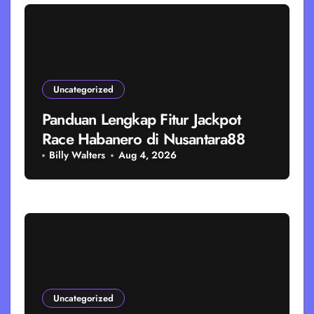
Uncategorized
Panduan Lengkap Fitur Jackpot
Race Habanero di Nusantara88
Billy Walters
Aug 4, 2026
Uncategorized