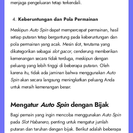
menjaga pengeluaran tetap terkendali.
Keberuntungan dan Pola Permainan
Meskipun
Auto Spin
dapat mempercepat permainan, hasil
setiap putaran tetap bergantung pada keberuntungan dan
pola permainan yang acak. Mesin slot, terutama yang
dikategorikan sebagai
slot gacor
, cenderung memberikan
kemenangan secara tidak terduga, meskipun dengan
peluang yang lebih tinggi di beberapa putaran. Oleh
karena itu, tidak ada jaminan bahwa menggunakan
Auto
Spin
akan secara langsung meningkatkan peluang Anda
untuk meraih kemenangan besar.
Mengatur
Auto Spin
dengan Bijak
Bagi pemain yang ingin mencoba menggunakan
Auto Spin
pada
Slot Habanero
, penting untuk mengatur jumlah
putaran dan taruhan dengan bijak. Berikut adalah beberapa