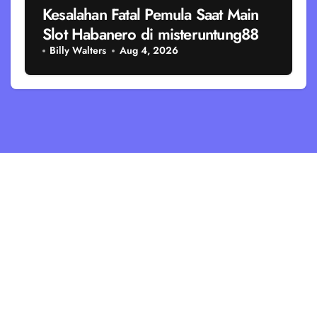
Kesalahan Fatal Pemula Saat Main
Slot Habanero di misteruntung88
Billy Walters
Aug 4, 2026
Active Element
Copyright © All rights reserved
|
BlogData
by
Themeansar
.