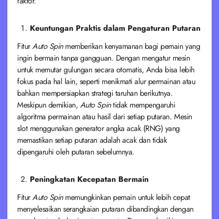
faktor.
Keuntungan Praktis dalam Pengaturan Putaran
Fitur
Auto Spin
memberikan kenyamanan bagi pemain yang
ingin bermain tanpa gangguan. Dengan mengatur mesin
untuk memutar gulungan secara otomatis, Anda bisa lebih
fokus pada hal lain, seperti menikmati alur permainan atau
bahkan mempersiapkan strategi taruhan berikutnya.
Meskipun demikian,
Auto Spin
tidak mempengaruhi
algoritma permainan atau hasil dari setiap putaran. Mesin
slot menggunakan generator angka acak (RNG) yang
memastikan setiap putaran adalah acak dan tidak
dipengaruhi oleh putaran sebelumnya.
Peningkatan Kecepatan Bermain
Fitur
Auto Spin
memungkinkan pemain untuk lebih cepat
menyelesaikan serangkaian putaran dibandingkan dengan