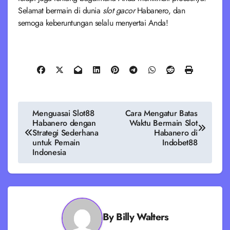
Selamat bermain di dunia
slot gacor
Habanero, dan
semoga keberuntungan selalu menyertai Anda!
Post
Menguasai Slot88
Cara Mengatur Batas
Habanero dengan
Waktu Bermain Slot
navigation
Strategi Sederhana
Habanero di
untuk Pemain
Indobet88
Indonesia
By
Billy Walters