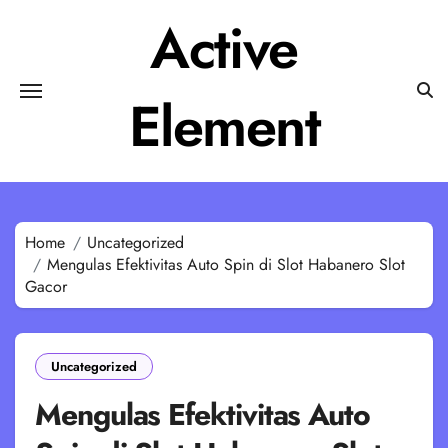
Skip
Active
to
content
Element
Home
Uncategorized
Mengulas Efektivitas Auto Spin di Slot Habanero Slot
Gacor
Uncategorized
Mengulas Efektivitas Auto