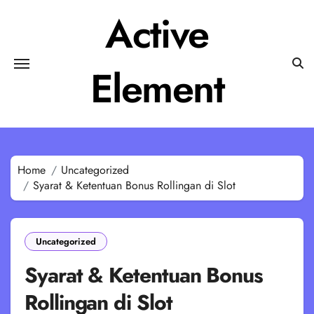
Skip
Active
to
content
Element
Home
Uncategorized
Syarat & Ketentuan Bonus Rollingan di Slot
Uncategorized
Syarat & Ketentuan Bonus
Rollingan di Slot