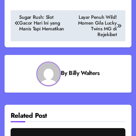
Post
Sugar Rush: Slot
Layar Penuh Wild!
Gacor Hari Ini yang
Momen Gila Lucky
navigation
Manis Tapi Mematikan
Twins MG di
Rejekibet
By
Billy Walters
Related Post