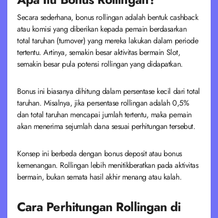
Secara sederhana, bonus rollingan adalah bentuk cashback
atau komisi yang diberikan kepada pemain berdasarkan
total taruhan (turnover) yang mereka lakukan dalam periode
tertentu. Artinya, semakin besar aktivitas bermain Slot,
semakin besar pula potensi rollingan yang didapatkan.
Bonus ini biasanya dihitung dalam persentase kecil dari total
taruhan. Misalnya, jika persentase rollingan adalah 0,5%
dan total taruhan mencapai jumlah tertentu, maka pemain
akan menerima sejumlah dana sesuai perhitungan tersebut.
Konsep ini berbeda dengan bonus deposit atau bonus
kemenangan. Rollingan lebih menitikberatkan pada aktivitas
bermain, bukan semata hasil akhir menang atau kalah.
Cara Perhitungan Rollingan di